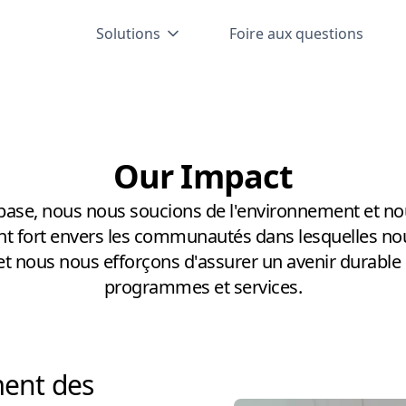
Solutions
Foire aux questions
Our Impact
ase, nous nous soucions de l'environnement et no
 fort envers les communautés dans lesquelles nou
 et nous nous efforçons d'assurer un avenir durable
programmes et services.
ent des