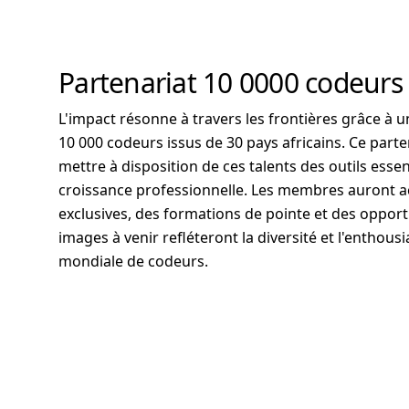
Partenariat 10 0000 codeurs
L'impact résonne à travers les frontières grâce à 
10 000 codeurs issus de 30 pays africains. Ce parte
mettre à disposition de ces talents des outils essen
croissance professionnelle. Les membres auront a
exclusives, des formations de pointe et des opport
images à venir refléteront la diversité et l'enth
mondiale de codeurs.