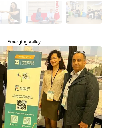
Emerging Valley