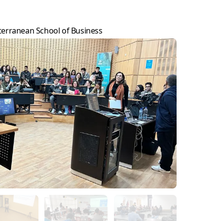
erranean School of Business