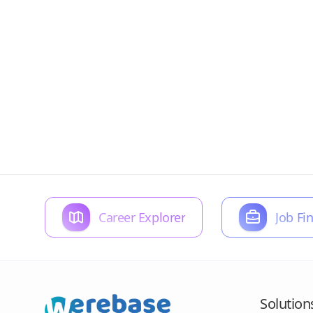
Career Explorer
Job Fi
Solution