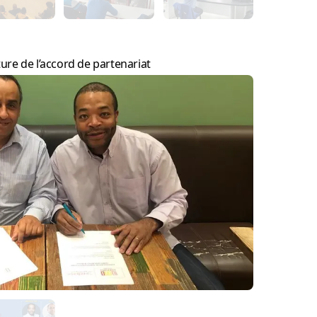
ure de l’accord de partenariat