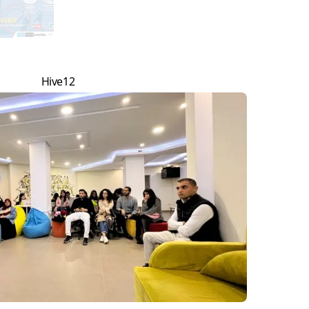
Hive12