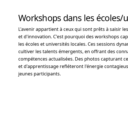
Workshops dans les écoles/u
L'avenir appartient à ceux qui sont prêts à saisir l
et d'innovation. C'est pourquoi des workshops cap
les écoles et universités locales. Ces sessions dyn
cultiver les talents émergents, en offrant des con
compétences actualisées. Des photos capturant 
et d'apprentissage refléteront l'énergie contagieuse
jeunes participants.