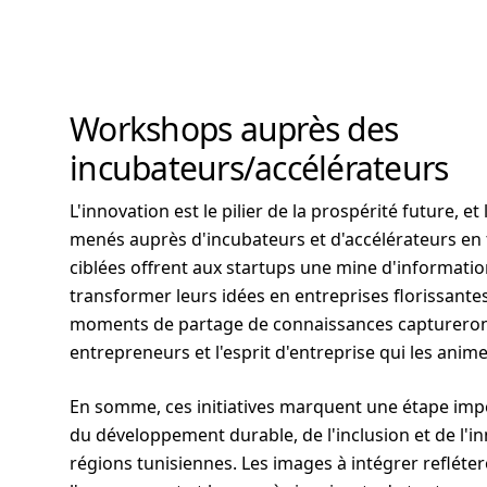
Workshops auprès des
incubateurs/accélérateurs
L'innovation est le pilier de la prospérité future, 
menés auprès d'incubateurs et d'accélérateurs en
ciblées offrent aux startups une mine d'informatio
transformer leurs idées en entreprises florissantes
moments de partage de connaissances captureront
entrepreneurs et l'esprit d'entreprise qui les anime
En somme, ces initiatives marquent une étape imp
du développement durable, de l'inclusion et de l'
régions tunisiennes. Les images à intégrer reflétero